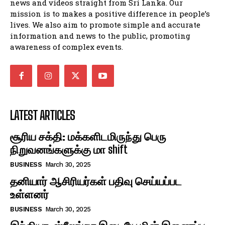
news and videos straight from Sri Lanka. Our
mission is to makes a positive difference in people’s
lives. We also aim to promote simple and accurate
information and news to the public, promoting
awareness of complex events.
LATEST ARTICLES
சூரிய சக்தி: மக்களிடமிருந்து பெரு
நிறுவனங்களுக்கு மா shift
BUSINESS
March 30, 2025
தனியார் ஆசிரியர்கள் பதிவு செய்யப்பட
உள்ளனர்
BUSINESS
March 30, 2025