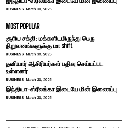
இந்தியா-ஸ்ரீலங்கா இடையே மின் இணைப்பு
BUSINESS
March 30, 2025
MOST POPULAR
சூரிய சக்தி: மக்களிடமிருந்து பெரு
நிறுவனங்களுக்கு மா shift
BUSINESS
March 30, 2025
தனியார் ஆசிரியர்கள் பதிவு செய்யப்பட
உள்ளனர்
BUSINESS
March 30, 2025
இந்தியா-ஸ்ரீலங்கா இடையே மின் இணைப்பு
BUSINESS
March 30, 2025