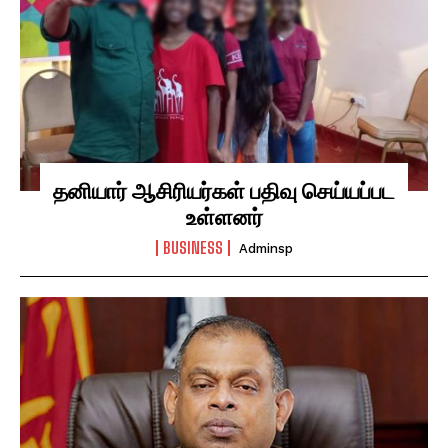
தனியார் ஆசிரியர்கள் பதிவு செய்யப்பட
உள்ளனர்
BUSINESS
Adminsp