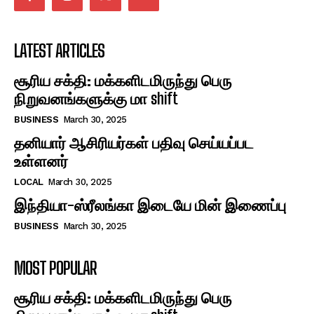
LATEST ARTICLES
சூரிய சக்தி: மக்களிடமிருந்து பெரு
நிறுவனங்களுக்கு மா shift
BUSINESS
March 30, 2025
தனியார் ஆசிரியர்கள் பதிவு செய்யப்பட
உள்ளனர்
LOCAL
March 30, 2025
இந்தியா-ஸ்ரீலங்கா இடையே மின் இணைப்பு
BUSINESS
March 30, 2025
MOST POPULAR
சூரிய சக்தி: மக்களிடமிருந்து பெரு