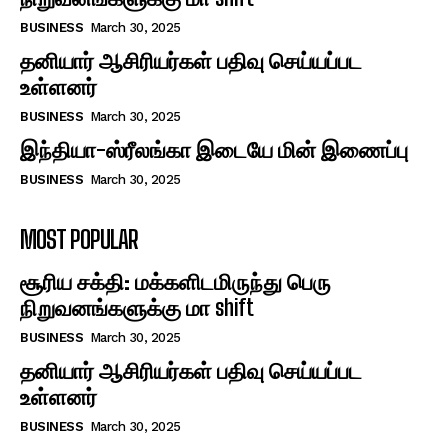
BUSINESS
March 30, 2025
தனியார் ஆசிரியர்கள் பதிவு செய்யப்பட
உள்ளனர்
BUSINESS
March 30, 2025
இந்தியா-ஸ்ரீலங்கா இடையே மின் இணைப்பு
BUSINESS
March 30, 2025
MOST POPULAR
சூரிய சக்தி: மக்களிடமிருந்து பெரு
நிறுவனங்களுக்கு மா shift
BUSINESS
March 30, 2025
தனியார் ஆசிரியர்கள் பதிவு செய்யப்பட
உள்ளனர்
BUSINESS
March 30, 2025