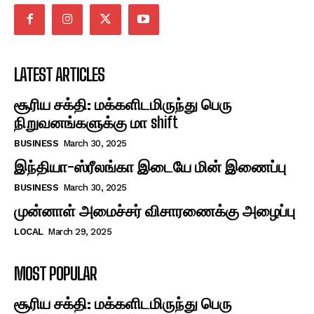
LATEST ARTICLES
சூரிய சக்தி: மக்களிடமிருந்து பெரு
நிறுவனங்களுக்கு மா shift
BUSINESS
March 30, 2025
இந்தியா-ஸ்ரீலங்கா இடையே மின் இணைப்பு
BUSINESS
March 30, 2025
முன்னாள் அமைச்சர் விசாரணைக்கு அழைப்பு
LOCAL
March 29, 2025
MOST POPULAR
சூரிய சக்தி: மக்களிடமிருந்து பெரு