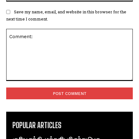
Save my name, email, and website in this browser for the
next time I comment.
Comment:
POPULAR ARTICLES
சூரிய சக்தி: மக்களிடமிருந்து பெரு