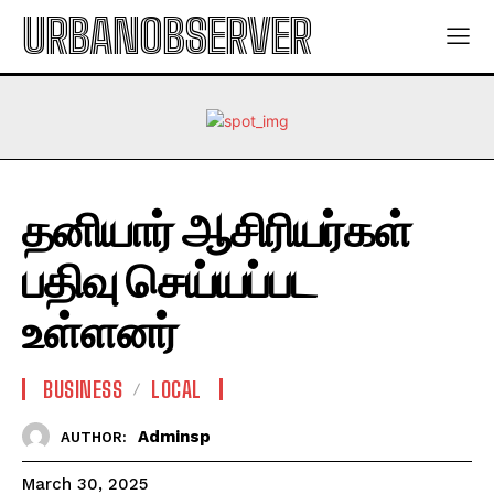
URBANOBSERVER
தனியார் ஆசிரியர்கள்
பதிவு செய்யப்பட
உள்ளனர்
BUSINESS
LOCAL
Adminsp
AUTHOR:
March 30, 2025