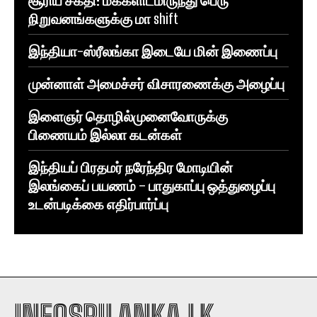
நிறுவனங்களுக்கு மா shift
இந்தியா-ஸ்ரீலங்கா இடையே மின் இணைப்பு
முன்னாள் அமைச்சர் விசாரணைக்கு அழைப்பு
இளைஞர் தொழில்முனைவோருக்கு
பிணையம் இல்லா கடன்கள்
இந்தியப் பிரதமர் நரேந்திர மோடியின்
இலங்கைப் பயணம் – பாதுகாப்பு ஒத்துழைப்பு
உடன்படிக்கை எதிர்பார்ப்பு
INFOSRILANKA.LK